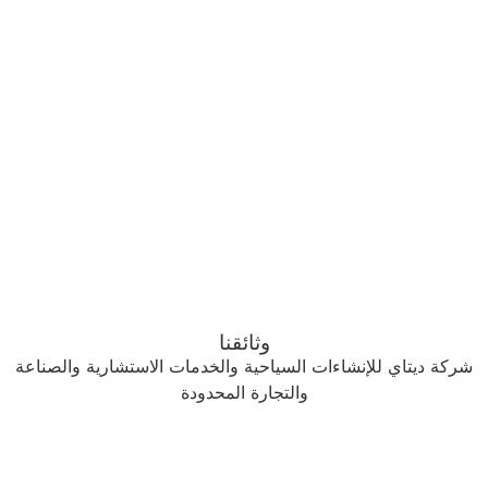
وثائقنا
يتاي للإنشاءات السياحية والخدمات الاستشارية والصناعة
والتجارة المحدودة