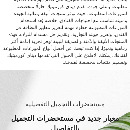
مطبوعة بأعلى جودة. تقدم ديتاي كوزميتيك حلولًا متخصصة
للموزعات المطبوعة، حيث توفر منتجات أنيقة وعالية الجودة
ومتينة تتناسب مع احتياجات الفنادق. خلاصة يُعد استخدام
الموزعات المطبوعة خطوة مهمة لتعزيز معايير النظافة في
الفندق، وتعزيز هويته التجارية، وتقديم حل مستدام للنزلاء. فهذه
المنتجات الأنيقة والآمنة والصديقة للبيئة توفر تجربة إقامة أكثر
رفاهية وتميزًا. إذا كنت تبحث عن أفضل أنواع الموزعات المطبوعة
لفندقك، يمكنك الاطلاع على الحلول التي تقدمها ديتاي كوزميتيك
وتصميم منتجات مخصصة لفندقك.
مستحضرات التجميل التفصيلية
معيار جديد في مستحضرات التجميل
بالتفاصيل