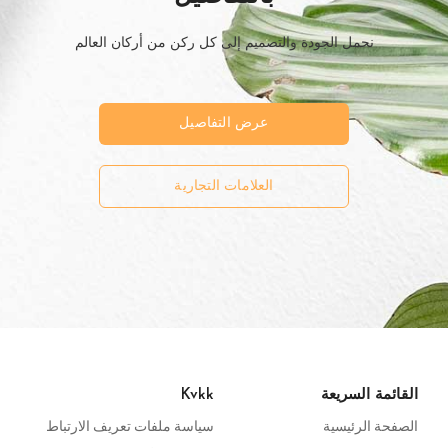
نحمل الجودة والتصميم إلى كل ركن من أركان العالم
عرض التفاصيل
العلامات التجارية
القائمة السريعة
Kvkk
الصفحة الرئيسية
سياسة ملفات تعريف الارتباط